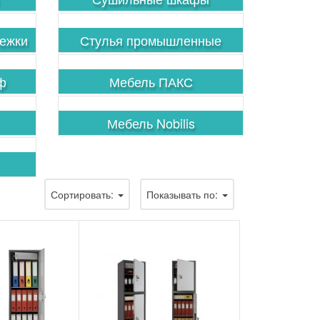
ежки
Стулья промышленные
ф
Мебель ПАКС
Мебель Nobilis
Сортировать:
Показывать по: