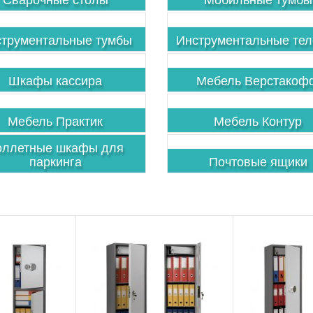
трументальные тумбы
Инструментальные тел
Шкафы кассира
Мебель Верстакоф
Мебель Практик
Мебель Контур
оллетные шкафы для
паркинга
Почтовые ящики