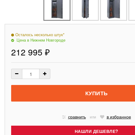
Осталось несколько штук*
Цена в Нижнем Новгороде
212 995 ₽
сравнить
в избранное
или