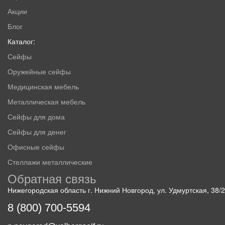
Акции
Блог
Каталог:
Сейфы
Оружейные сейфы
Медицинская мебель
Металлическая мебель
Сейфы для дома
Сейфы для денег
Офисные сейфы
Стеллажи металлические
Обратная связь
Нижегородская область г. Нижний Новгород, ул. Удмуртская, 38/2
8 (800) 700-5594