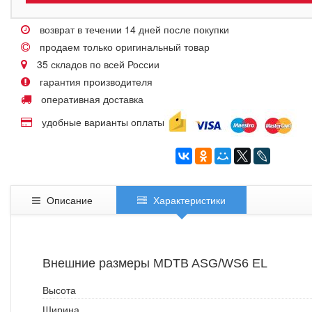
возврат в течении 14 дней после покупки
продаем только оригинальный товар
35 складов по всей России
гарантия производителя
оперативная доставка
удобные варианты оплаты
Описание
Характеристики
Внешние размеры MDTB ASG/WS6 EL
Высота
Ширина