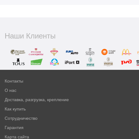
Наши Клиенты
Контакты
О нас
Доставка, разгрузка, крепление
Как купить
Сотрудничество
Гарантия
Карта сайта