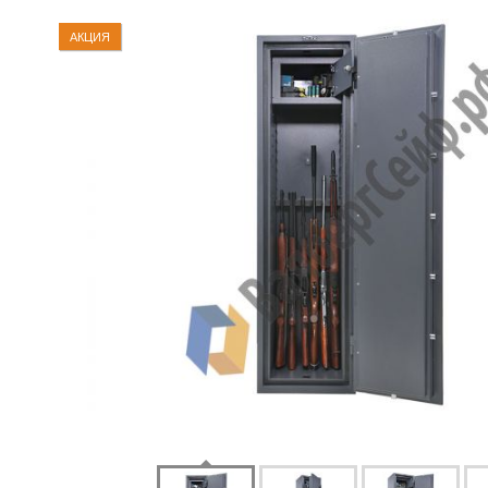
АКЦИЯ